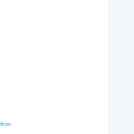
ticos