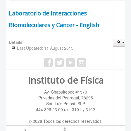
Laboratorio de Interacciones
Biomoleculares y Cancer - English
Details
Last Updated: 11 August 2015
Instituto de Física
Av. Chapultepec #1570
Privadas del Pedregal, 78295
San Luis Potosí, SLP
444 826 23 00 ext. 3101 y 3102
© 2026 Todos los derechos reservados.