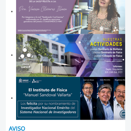
AVISO