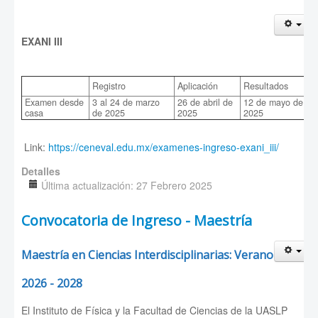
EXANI III
Registro
Aplicación
Resultados
Examen desde
3 al 24 de marzo
26 de abril de
12 de mayo de
casa
de 2025
2025
2025
Link:
https://ceneval.edu.mx/examenes-ingreso-exani_iii/
Detalles
Última actualización: 27 Febrero 2025
Convocatoria de Ingreso - Maestría
Maestría en Ciencias Interdisciplinarias: Verano
2026 - 2028
El Instituto de Física y la Facultad de Ciencias de la UASLP