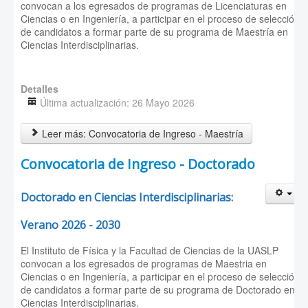
convocan a los egresados de programas de Licenciaturas en
Ciencias o en Ingeniería, a participar en el proceso de selección
de candidatos a formar parte de su programa de Maestría en
Ciencias Interdisciplinarias.
Detalles
Última actualización: 26 Mayo 2026
Leer más: Convocatoria de Ingreso - Maestría
Convocatoria de Ingreso - Doctorado
Doctorado en Ciencias Interdisciplinarias:
Verano 2026 - 2030
El Instituto de Física y la Facultad de Ciencias de la UASLP
convocan a los egresados de programas de Maestria en
Ciencias o en Ingeniería, a participar en el proceso de selección
de candidatos a formar parte de su programa de Doctorado en
Ciencias Interdisciplinarias.