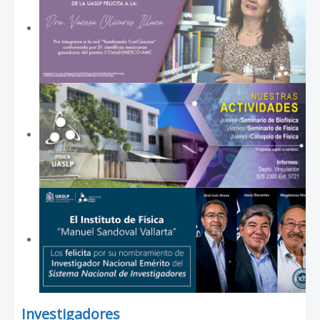
Investigadores