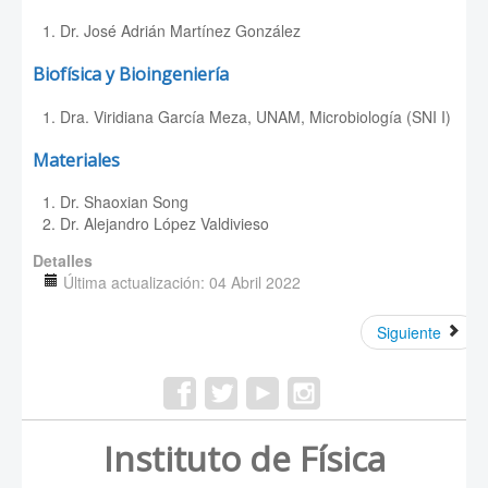
Dr. José Adrián Martínez González
Biofísica y Bioingeniería
Dra. Viridiana García Meza, UNAM, Microbiología (SNI I)
Materiales
Dr. Shaoxian Song
Dr. Alejandro López Valdivieso
Detalles
Última actualización: 04 Abril 2022
Siguiente
Instituto de Física