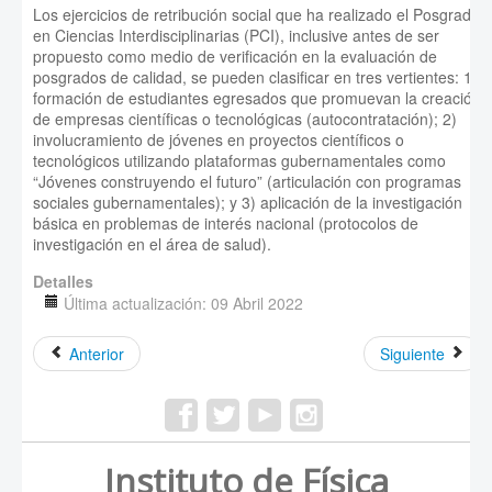
Los ejercicios de retribución social que ha realizado el Posgrado
en Ciencias Interdisciplinarias (PCI), inclusive antes de ser
propuesto como medio de verificación en la evaluación de
posgrados de calidad, se pueden clasificar en tres vertientes: 1)
formación de estudiantes egresados que promuevan la creación
de empresas científicas o tecnológicas (autocontratación); 2)
involucramiento de jóvenes en proyectos científicos o
tecnológicos utilizando plataformas gubernamentales como
“Jóvenes construyendo el futuro” (articulación con programas
sociales gubernamentales); y 3) aplicación de la investigación
básica en problemas de interés nacional (protocolos de
investigación en el área de salud).
Detalles
Última actualización: 09 Abril 2022
Anterior
Siguiente
Instituto de Física