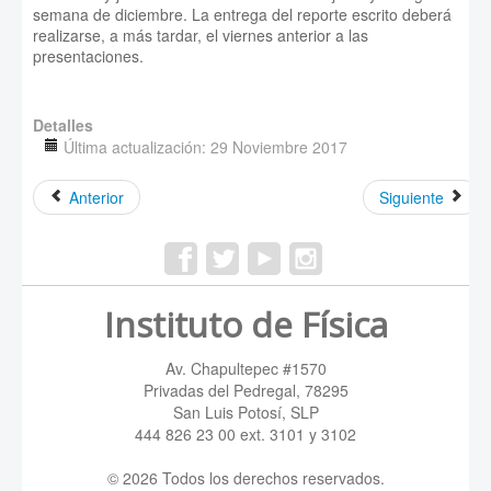
semana de diciembre. La entrega del reporte escrito deberá
realizarse, a más tardar, el viernes anterior a las
presentaciones.
Detalles
Última actualización: 29 Noviembre 2017
Anterior
Siguiente
Instituto de Física
Av. Chapultepec #1570
Privadas del Pedregal, 78295
San Luis Potosí, SLP
444 826 23 00 ext. 3101 y 3102
© 2026 Todos los derechos reservados.