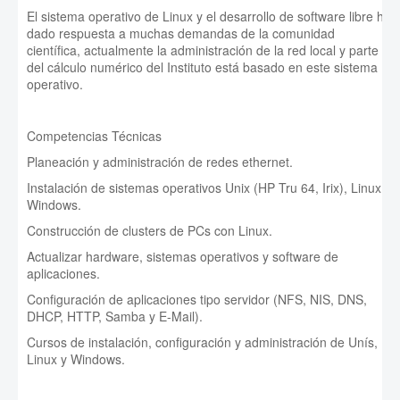
El sistema operativo de Linux y el desarrollo de software libre ha
dado respuesta a muchas demandas de la comunidad
científica, actualmente la administración de la red local y parte
del cálculo numérico del Instituto está basado en este sistema
operativo.
Competencias Técnicas
Planeación y administración de redes ethernet.
Instalación de sistemas operativos Unix (HP Tru 64, Irix), Linux y
Windows.
Construcción de clusters de PCs con Linux.
Actualizar hardware, sistemas operativos y software de
aplicaciones.
Configuración de aplicaciones tipo servidor (NFS, NIS, DNS,
DHCP, HTTP, Samba y E-Mail).
Cursos de instalación, configuración y administración de Unís,
Linux y Windows.