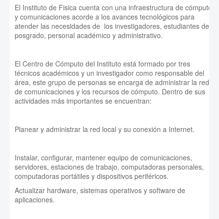
El Instituto de Fisica cuenta con una infraestructura de cómputo
y comunicaciones acorde a los avances tecnológicos para
atender las necesidades de los investigadores, estudiantes de
posgrado, personal académico y administrativo.
El Centro de Cómputo del Instituto está formado por tres
técnicos académicos y un investigador como responsable del
área, este grupo de personas se encarga de administrar la red
de comunicaciones y los recursos de cómputo. Dentro de sus
actividades más importantes se encuentran:
Planear y administrar la red local y su conexión a Internet.
Instalar, configurar, mantener equipo de comunicaciones,
servidores, estaciones de trabajo, computadoras personales,
computadoras portátiles y dispositivos periféricos.
Actualizar hardware, sistemas operativos y software de
aplicaciones.