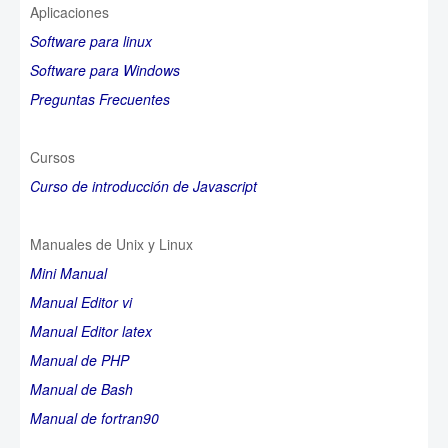
Aplicaciones
Software para linux
Software para Windows
Preguntas Frecuentes
Cursos
Curso de introducción de Javascript
Manuales de Unix y Linux
Mini Manual
Manual Editor vi
Manual Editor latex
Manual de PHP
Manual de Bash
Manual de fortran90