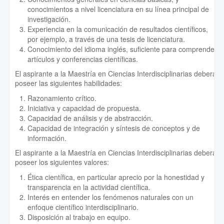
conocimientos a nivel licenciatura en su línea principal de
investigación.
Experiencia en la comunicación de resultados científicos,
por ejemplo, a través de una tesis de licenciatura.
Conocimiento del idioma inglés, suficiente para comprender
artículos y conferencias científicas.
El aspirante a la Maestría en Ciencias Interdisciplinarias deberá
poseer las siguientes habilidades:
Razonamiento crítico.
Iniciativa y capacidad de propuesta.
Capacidad de análisis y de abstracción.
Capacidad de integración y síntesis de conceptos y de
información.
El aspirante a la Maestría en Ciencias Interdisciplinarias deberá
poseer los siguientes valores:
Ética científica, en particular aprecio por la honestidad y
transparencia en la actividad científica.
Interés en entender los fenómenos naturales con un
enfoque científico interdisciplinario.
Disposición al trabajo en equipo.