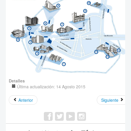
Detalles
Última actualización: 14 Agosto 2015
Anterior
Siguiente