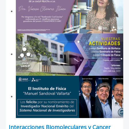
Interacciones Biomoleculares y Cancer