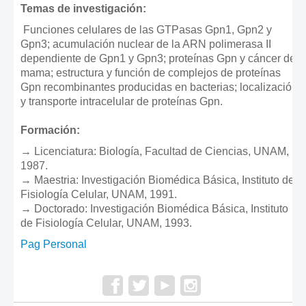
Temas de investigación:
Funciones celulares de las GTPasas Gpn1, Gpn2 y
Gpn3; acumulación nuclear de la ARN polimerasa II
dependiente de Gpn1 y Gpn3; proteínas Gpn y cáncer de
mama; estructura y función de complejos de proteínas
Gpn recombinantes producidas en bacterias; localización
y transporte intracelular de proteínas Gpn.
Formación:
→ Licenciatura: Biología, Facultad de Ciencias, UNAM,
1987.
→ Maestria: Investigación Biomédica Básica, Instituto de
Fisiología Celular, UNAM, 1991.
→ Doctorado: Investigación Biomédica Básica, Instituto
de Fisiología Celular, UNAM, 1993.
Pag Personal