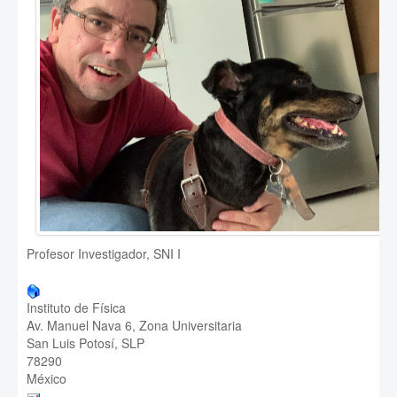
Profesor Investigador, SNI I
Instituto de Física
Av. Manuel Nava 6, Zona Universitaria
San Luis Potosí, SLP
78290
México