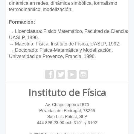
dinámica en redes, dinámica simbólica, formalismo
termodinámico, modelización.
Formación:
→ Licenciatura: Físico Matemático, Facultad de Ciencias,
UASLP, 1990.
→ Maestria: Física, Instituto de Física, UASLP, 1992.
→ Doctorado: Física-Matemática y Modelización,
Universidad de Provence, Francia, 1996.
Instituto de Física
Av. Chapultepec #1570
Privadas del Pedregal, 78295
San Luis Potosí, SLP
444 826 23 00 ext. 3101 y 3102