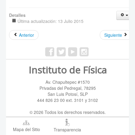
Detalles
Última actualización: 13 Julio 2015
Anterior
Siguiente
Instituto de Física
Av. Chapultepec #1570
Privadas del Pedregal, 78295
San Luis Potosí, SLP
444 826 23 00 ext. 3101 y 3102
© 2026 Todos los derechos reservados.
Mapa del Sitio
Transparencia