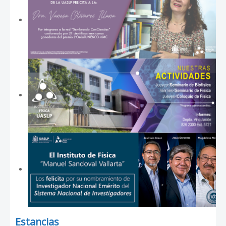
Estancias