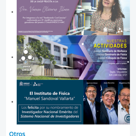
Otros