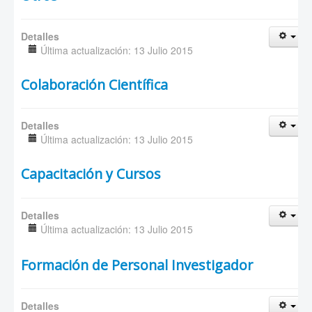
Detalles
Última actualización: 13 Julio 2015
Colaboración Científica
Detalles
Última actualización: 13 Julio 2015
Capacitación y Cursos
Detalles
Última actualización: 13 Julio 2015
Formación de Personal Investigador
Detalles