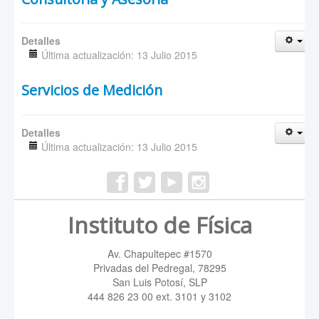
Detalles
Última actualización: 13 Julio 2015
Servicios de Medición
Detalles
Última actualización: 13 Julio 2015
Instituto de Física
Av. Chapultepec #1570
Privadas del Pedregal, 78295
San Luis Potosí, SLP
444 826 23 00 ext. 3101 y 3102