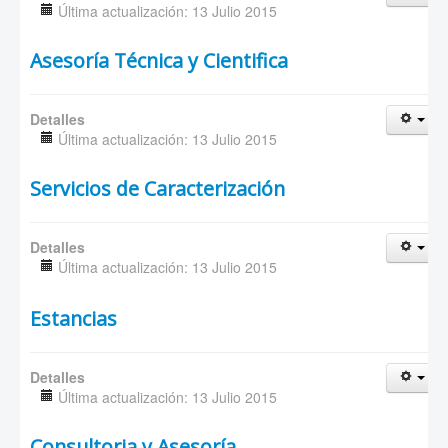
Última actualización: 13 Julio 2015
Asesoría Técnica y Cientifica
Detalles
Última actualización: 13 Julio 2015
Servicios de Caracterización
Detalles
Última actualización: 13 Julio 2015
Estancias
Detalles
Última actualización: 13 Julio 2015
Consultoria y Asesoría