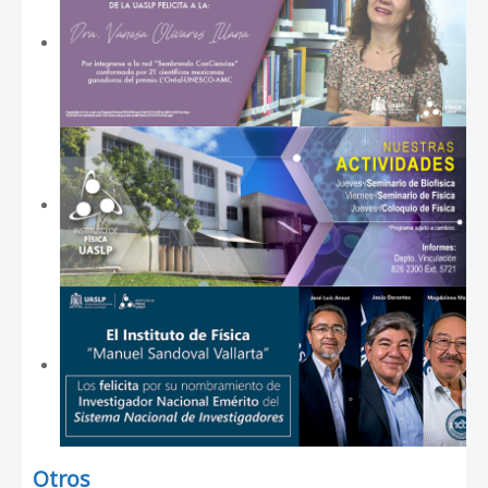
Otros