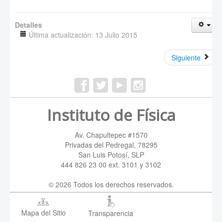
Detalles
Última actualización: 13 Julio 2015
Siguiente
Instituto de Física
Av. Chapultepec #1570
Privadas del Pedregal, 78295
San Luis Potosí, SLP
444 826 23 00 ext. 3101 y 3102
© 2026 Todos los derechos reservados.
Mapa del Sitio
Transparencia