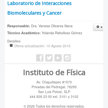
Laboratorio de Interacciones
Biomoleculares y Cancer
Responsable:
Dra. Vanesa Olivares Iliana
Técnico Académico:
Yolanda Rebolloso Gómez
Detalles
Última actualización: 10 Agosto 2015
Instituto de Física
Av. Chapultepec #1570
Privadas del Pedregal, 78295
San Luis Potosí, SLP
444 826 23 00 ext. 3101 y 3102
© 2026 Todos los derechos reservados.